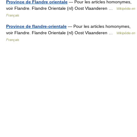
Province de Flandre orientale
— Pour les articles homonymes,
voir Flandre. Flandre Orientale (nl) Oost Vlaanderen …
Wikipédia en
Français
Province de flandre-orientale
— Pour les articles homonymes,
voir Flandre. Flandre Orientale (nl) Oost Vlaanderen …
Wikipédia en
Français