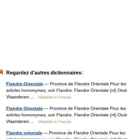
Regardez d'autres dictionnaires:
Flandre-Orientale
— Province de Flandre Orientale Pour les
articles homonymes, voir Flandre. Flandre Orientale (nl) Oost
Vlaanderen …
Wikipédia en Français
Flandre Orientale
— Province de Flandre Orientale Pour les
articles homonymes, voir Flandre. Flandre Orientale (nl) Oost
Vlaanderen …
Wikipédia en Français
Flandre orientale
— Province de Flandre Orientale Pour les